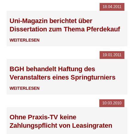
18.04.2011
Uni-Magazin berichtet über
Dissertation zum Thema Pferdekauf
WEITERLESEN
19.01.2011
BGH behandelt Haftung des
Veranstalters eines Springturniers
WEITERLESEN
10.03.2010
Ohne Praxis-TV keine
Zahlungspflicht von Leasingraten