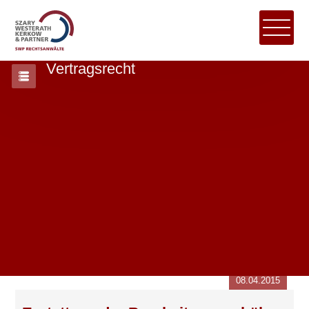
Vertragsrecht
08.04.2015