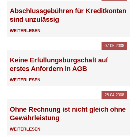
Abschlussgebühren für Kreditkonten
sind unzulässig
WEITERLESEN
07.05.2008
Keine Erfüllungsbürgschaft auf
erstes Anfordern in AGB
WEITERLESEN
28.04.2008
Ohne Rechnung ist nicht gleich ohne
Gewährleistung
WEITERLESEN