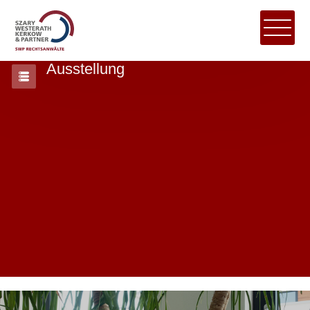
Ausstellung