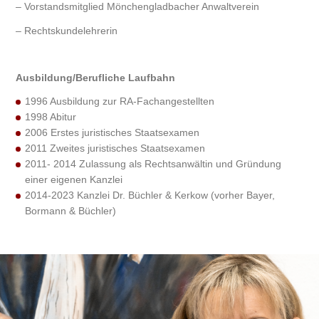
– Vorstandsmitglied Mönchengladbacher Anwaltverein
– Rechtskundelehrerin
Ausbildung/Berufliche Laufbahn
1996 Ausbildung zur RA-Fachangestellten
1998 Abitur
2006 Erstes juristisches Staatsexamen
2011 Zweites juristisches Staatsexamen
2011- 2014 Zulassung als Rechtsanwältin und Gründung
einer eigenen Kanzlei
2014-2023 Kanzlei Dr. Büchler & Kerkow (vorher Bayer,
Bormann & Büchler)