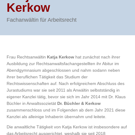
Kerkow
Fachanwältin für Arbeitsrecht
Frau Rechtsanwältin
Katja Kerkow
hat zunächst nach ihrer
Ausbildung zur Rechtsanwaltsfachangestellten ihr Abitur im
Abendgymnasium abgeschlossen und nahm sodann neben
ihrer beruflichen Tätigkeit das Studium der
Rechtswissenschaften auf. Nach erfolgreichem Abschluss des
Jurastudiums war sie seit 2011 als Anwältin selbstständig in
eigener Kanzlei tätig, bevor sie sich im Jahr 2014 mit Dr. Klaus
Büchler in Anwaltssozietät
Dr. Büchler & Kerkow
zusammenschloss und im Folgenden ab dem Jahr 2021 diese
Kanzlei als alleinige Inhaberin übernahm und leitete.
Die anwaltliche Tätigkeit von Katja Kerkow ist insbesondere auf
das Arbeitsrecht ausgerichtet, weshalb sie seit 2018