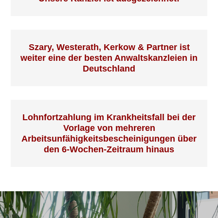
Szary, Westerath, Kerkow & Partner ist
weiter eine der besten Anwaltskanzleien in
Deutschland
Lohnfortzahlung im Krankheitsfall bei der
Vorlage von mehreren
Arbeitsunfähigkeitsbescheinigungen über
den 6-Wochen-Zeitraum hinaus