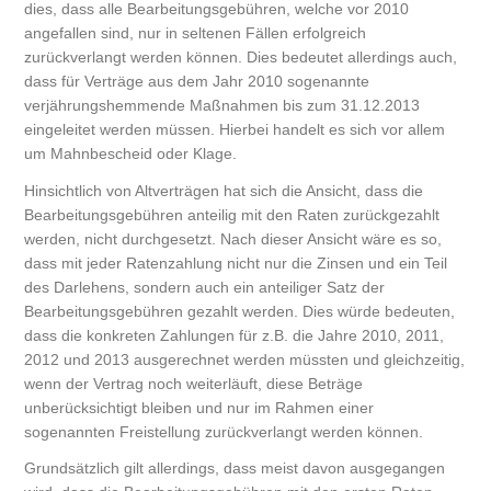
dies, dass alle Bearbeitungsgebühren, welche vor 2010
angefallen sind, nur in seltenen Fällen erfolgreich
zurückverlangt werden können. Dies bedeutet allerdings auch,
dass für Verträge aus dem Jahr 2010 sogenannte
verjährungshemmende Maßnahmen bis zum 31.12.2013
eingeleitet werden müssen. Hierbei handelt es sich vor allem
um Mahnbescheid oder Klage.
Hinsichtlich von Altverträgen hat sich die Ansicht, dass die
Bearbeitungsgebühren anteilig mit den Raten zurückgezahlt
werden, nicht durchgesetzt. Nach dieser Ansicht wäre es so,
dass mit jeder Ratenzahlung nicht nur die Zinsen und ein Teil
des Darlehens, sondern auch ein anteiliger Satz der
Bearbeitungsgebühren gezahlt werden. Dies würde bedeuten,
dass die konkreten Zahlungen für z.B. die Jahre 2010, 2011,
2012 und 2013 ausgerechnet werden müssten und gleichzeitig,
wenn der Vertrag noch weiterläuft, diese Beträge
unberücksichtigt bleiben und nur im Rahmen einer
sogenannten Freistellung zurückverlangt werden können.
Grundsätzlich gilt allerdings, dass meist davon ausgegangen