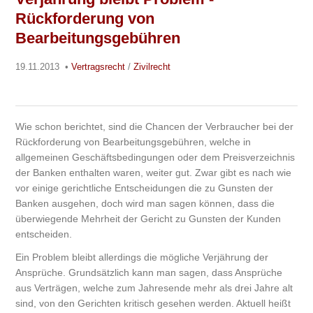
Rückforderung von
Bearbeitungsgebühren
19.11.2013
•
Vertragsrecht
/
Zivilrecht
Wie schon berichtet, sind die Chancen der Verbraucher bei der
Rückforderung von Bearbeitungsgebühren, welche in
allgemeinen Geschäftsbedingungen oder dem Preisverzeichnis
der Banken enthalten waren, weiter gut. Zwar gibt es nach wie
vor einige gerichtliche Entscheidungen die zu Gunsten der
Banken ausgehen, doch wird man sagen können, dass die
überwiegende Mehrheit der Gericht zu Gunsten der Kunden
entscheiden.
Ein Problem bleibt allerdings die mögliche Verjährung der
Ansprüche. Grundsätzlich kann man sagen, dass Ansprüche
aus Verträgen, welche zum Jahresende mehr als drei Jahre alt
sind, von den Gerichten kritisch gesehen werden. Aktuell heißt