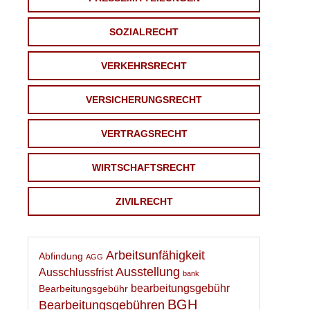
SOZIALRECHT
VERKEHRSRECHT
VERSICHERUNGSRECHT
VERTRAGSRECHT
WIRTSCHAFTSRECHT
ZIVILRECHT
Arbeitsunfähigkeit
Abfindung
AGG
Ausstellung
Ausschlussfrist
bank
bearbeitungsgebühr
Bearbeitungsgebühr
BGH
Bearbeitungsgebühren