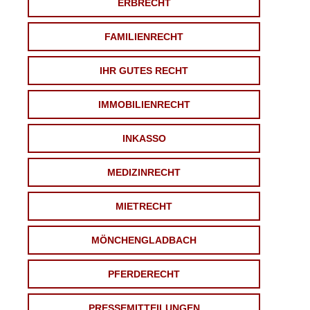
ERBRECHT
FAMILIENRECHT
IHR GUTES RECHT
IMMOBILIENRECHT
INKASSO
MEDIZINRECHT
MIETRECHT
MÖNCHENGLADBACH
PFERDERECHT
PRESSEMITTEILUNGEN