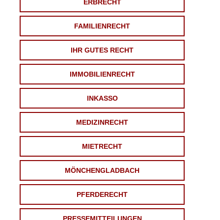
ERBRECHT
FAMILIENRECHT
IHR GUTES RECHT
IMMOBILIENRECHT
INKASSO
MEDIZINRECHT
MIETRECHT
MÖNCHENGLADBACH
PFERDERECHT
PRESSEMITTEILUNGEN