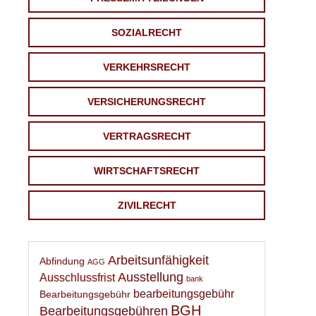
SOZIALRECHT
VERKEHRSRECHT
VERSICHERUNGSRECHT
VERTRAGSRECHT
WIRTSCHAFTSRECHT
ZIVILRECHT
Arbeitsunfähigkeit
Abfindung
AGG
Ausstellung
Ausschlussfrist
bank
bearbeitungsgebühr
Bearbeitungsgebühr
BGH
Bearbeitungsgebühren