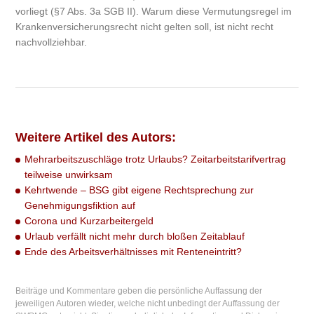
vorliegt (§7 Abs. 3a SGB II). Warum diese Vermutungsregel im
Krankenversicherungsrecht nicht gelten soll, ist nicht recht
nachvollziehbar.
Weitere Artikel des Autors:
Mehrarbeitszuschläge trotz Urlaubs? Zeitarbeitstarifvertrag
teilweise unwirksam
Kehrtwende – BSG gibt eigene Rechtsprechung zur
Genehmigungsfiktion auf
Corona und Kurzarbeitergeld
Urlaub verfällt nicht mehr durch bloßen Zeitablauf
Ende des Arbeitsverhältnisses mit Renteneintritt?
Beiträge und Kommentare geben die persönliche Auffassung der
jeweiligen Autoren wieder, welche nicht unbedingt der Auffassung der