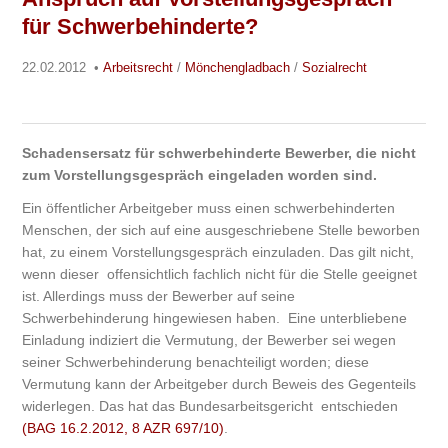
für Schwerbehinderte?
22.02.2012
•
Arbeitsrecht
/
Mönchengladbach
/
Sozialrecht
Schadensersatz für schwerbehinderte Bewerber, die nicht
zum Vorstellungsgespräch eingeladen worden sind.
Ein öffentlicher Arbeitgeber muss einen schwerbehinderten
Menschen, der sich auf eine ausgeschriebene Stelle beworben
hat, zu einem Vorstellungsgespräch einzuladen. Das gilt nicht,
wenn dieser offensichtlich fachlich nicht für die Stelle geeignet
ist. Allerdings muss der Bewerber auf seine
Schwerbehinderung hingewiesen haben. Eine unterbliebene
Einladung indiziert die Vermutung, der Bewerber sei wegen
seiner Schwerbehinderung benachteiligt worden; diese
Vermutung kann der Arbeitgeber durch Beweis des Gegenteils
widerlegen. Das hat das Bundesarbeitsgericht entschieden
(BAG 16.2.2012, 8 AZR 697/10)
.