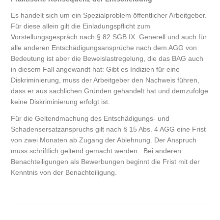
Es handelt sich um ein Spezialproblem öffentlicher Arbeitgeber.
Für diese allein gilt die Einladungspflicht zum
Vorstellungsgespräch nach § 82 SGB IX. Generell und auch für
alle anderen Entschädigungsansprüche nach dem AGG von
Bedeutung ist aber die Beweislastregelung, die das BAG auch
in diesem Fall angewandt hat: Gibt es Indizien für eine
Diskriminierung, muss der Arbeitgeber den Nachweis führen,
dass er aus sachlichen Gründen gehandelt hat und demzufolge
keine Diskriminierung erfolgt ist.
Für die Geltendmachung des Entschädigungs- und
Schadensersatzanspruchs gilt nach § 15 Abs. 4 AGG eine Frist
von zwei Monaten ab Zugang der Ablehnung. Der Anspruch
muss schriftlich geltend gemacht werden. Bei anderen
Benachteiligungen als Bewerbungen beginnt die Frist mit der
Kenntnis von der Benachteiligung.