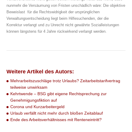
nunmehr die Versäumung von Fristen unschädlich wäre: Die objektive
Beweislast für die Rechtswidrigkeit der ursprünglichen
Verwaltungsentscheidung liegt beim Hilfesuchenden, der die
Korrektur verlangt und zu Unrecht nicht gewährte Sozialleistungen
können längstens für 4 Jahre rückwirkend verlangt werden.
Weitere Artikel des Autors:
Mehrarbeitszuschläge trotz Urlaubs? Zeitarbeitstarifvertrag
teilweise unwirksam
Kehrtwende – BSG gibt eigene Rechtsprechung zur
Genehmigungsfiktion auf
Corona und Kurzarbeitergeld
Urlaub verfällt nicht mehr durch bloßen Zeitablauf
Ende des Arbeitsverhältnisses mit Renteneintritt?