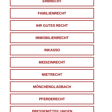
ERBRECHT
FAMILIENRECHT
IHR GUTES RECHT
IMMOBILIENRECHT
INKASSO
MEDIZINRECHT
MIETRECHT
MÖNCHENGLADBACH
PFERDERECHT
PRESSEMITTEILUNGEN