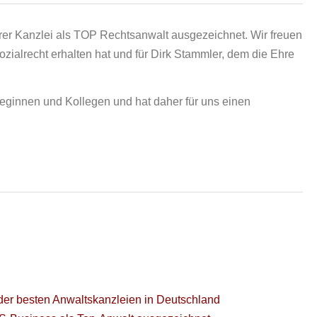
rer Kanzlei als TOP Rechtsanwalt ausgezeichnet. Wir freuen
zialrecht erhalten hat und für Dirk Stammler, dem die Ehre
eginnen und Kollegen und hat daher für uns einen
 der besten Anwaltskanzleien in Deutschland