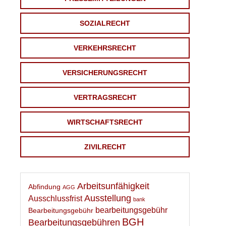
SOZIALRECHT
VERKEHRSRECHT
VERSICHERUNGSRECHT
VERTRAGSRECHT
WIRTSCHAFTSRECHT
ZIVILRECHT
Arbeitsunfähigkeit
Abfindung
AGG
Ausstellung
Ausschlussfrist
bank
bearbeitungsgebühr
Bearbeitungsgebühr
BGH
Bearbeitungsgebühren