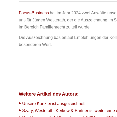
Focus-Business
hat im Jahr 2024 zwei Anwälte unse
uns für Jürgen Westerath, der die Auszeichnung im So
im Bereich Familienrecht zu teil wurde.
Die Auszeichnung basiert auf Empfehlungen der Koll
besonderen Wert.
Weitere Artikel des Autors:
Unsere Kanzlei ist ausgezeichnet!
Szary, Westerath, Kerkow & Partner ist weiter eine