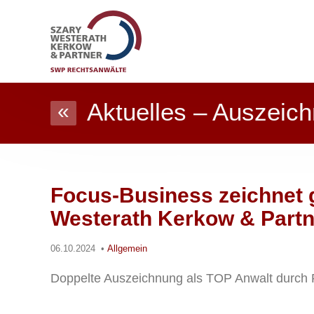
Aktuelles – Auszeich
«
Focus-Business zeichnet g
Westerath Kerkow & Partn
06.10.2024
•
Allgemein
Doppelte Auszeichnung als TOP Anwalt durch