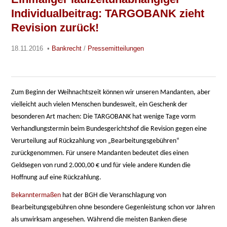
Individualbeitrag: TARGOBANK zieht
Revision zurück!
18.11.2016
•
Bankrecht
/
Pressemitteilungen
Zum Beginn der Weihnachtszeit können wir unseren Mandanten, aber
vielleicht auch vielen Menschen bundesweit, ein Geschenk der
besonderen Art machen: Die TARGOBANK hat wenige Tage vorm
Verhandlungstermin beim Bundesgerichtshof die Revision gegen eine
Verurteilung auf Rückzahlung von „Bearbeitungsgebühren“
zurückgenommen. Für unsere Mandanten bedeutet dies einen
Geldsegen von rund 2.000,00 € und für viele andere Kunden die
Hoffnung auf eine Rückzahlung.
Bekanntermaßen
hat der BGH die Veranschlagung von
Bearbeitungsgebühren ohne besondere Gegenleistung schon vor Jahren
als unwirksam angesehen. Während die meisten Banken diese